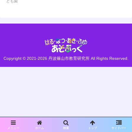
ども園
Copyright © 2021-2026 丹波篠山市教育研究所 All Rights Reserved.
メニュー
ホーム
検索
トップ
サイドバー