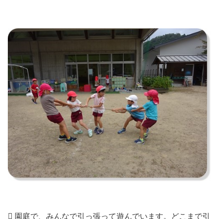
 園庭で、みんなで引っ張って遊んでいます。どこまで引