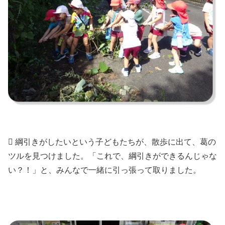
 綱引きがしたいという子どもたちが、散歩に出て、葛の
ツルを見つけました。「これで、綱引きができるんじゃな
い？！」と、みんなで一緒に引っ張って取りました。