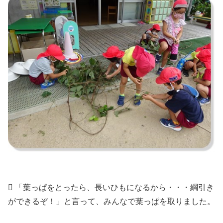
 「葉っぱをとったら、長いひもになるから・・・綱引き
ができるぞ！」と言って、みんなで葉っぱを取りました。